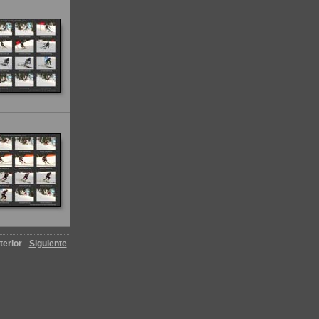
terior
Siguiente